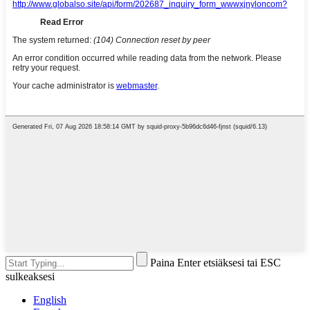
Paina Enter etsiäksesi tai ESC
sulkeaksesi
English