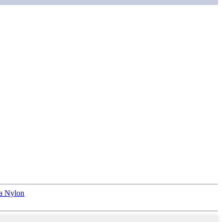
ia Nylon