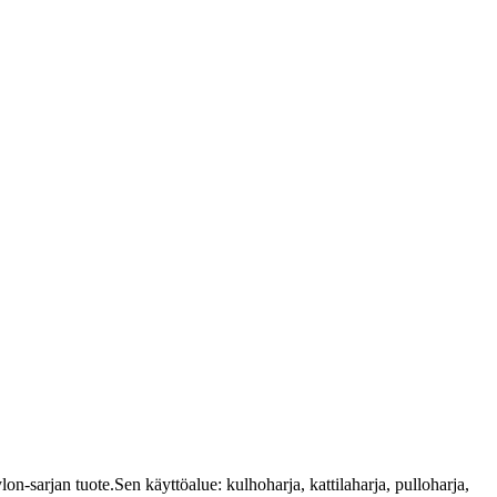
-sarjan tuote.Sen käyttöalue: kulhoharja, kattilaharja, pulloharja,